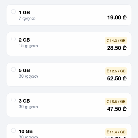
1 GB
19.00
₾
7 დღით
2 GB
₾ 14.3 / GB
15 დღით
28.50
₾
5 GB
₾ 12.5 / GB
30 დღით
62.50
₾
3 GB
₾ 15.8 / GB
30 დღით
47.50
₾
10 GB
₾ 11.4 / GB
30 დღით