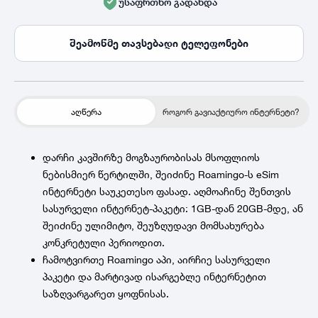
უსაფრთხო გადახდა
შეამოწმე თავსებადი ტელეფონები
აღწერა
როგორ გავიაქტიურო ინტერნეტი?
დარჩი კავშირზე მოგზაურობისას მსოფლიოს
ნებისმიერ წერტილში, შეიძინე Roamingo-ს eSim
ინტერნეტი საუკეთესო ფასად. აღმოაჩინე შენთვის
სასურველი ინტერნეტ-პაკეტი: 1GB-დან 20GB-მდე, ან
შეიძინე ულიმიტო, შეუზღუდავი მომსახურება
კონკრეტული პერიოდით.
ჩამოტვირთე Roamingo აპი, აირჩიე სასურველი
პაკეტი და მარტივად ისარგებლე ინტერნეტით
საზღვარგარეთ ყოფნისას.