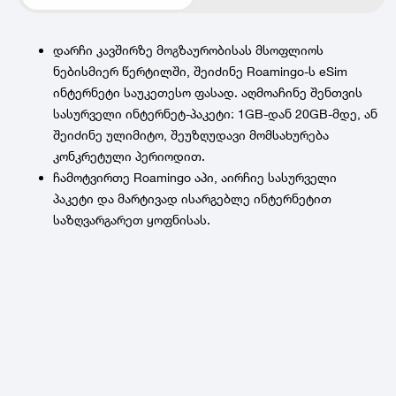
დარჩი კავშირზე მოგზაურობისას მსოფლიოს
ნებისმიერ წერტილში, შეიძინე Roamingo-ს eSim
ინტერნეტი საუკეთესო ფასად. აღმოაჩინე შენთვის
სასურველი ინტერნეტ-პაკეტი: 1GB-დან 20GB-მდე, ან
შეიძინე ულიმიტო, შეუზღუდავი მომსახურება
კონკრეტული პერიოდით.
ჩამოტვირთე Roamingo აპი, აირჩიე სასურველი
პაკეტი და მარტივად ისარგებლე ინტერნეტით
საზღვარგარეთ ყოფნისას.