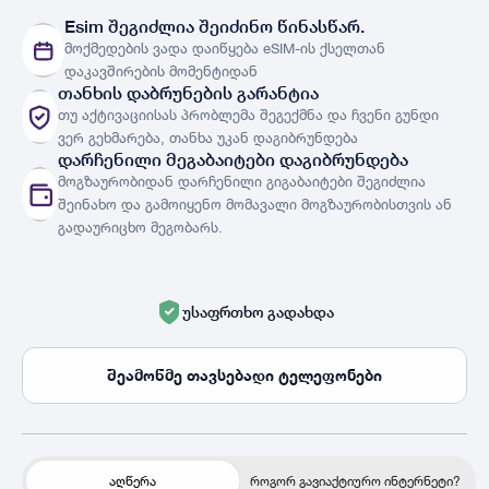
ქსელები
ნახვა
Esim შეგიძლია შეიძინო წინასწარ.
მოქმედების ვადა დაიწყება eSIM-ის ქსელთან
ქვეყნები
ქვეყნების სია
დაკავშირების მომენტიდან
თანხის დაბრუნების გარანტია
თუ აქტივაციისას პრობლემა შეგექმნა და ჩვენი გუნდი
ვერ გეხმარება, თანხა უკან დაგიბრუნდება
დარჩენილი მეგაბაიტები დაგიბრუნდება
მოგზაურობიდან დარჩენილი გიგაბაიტები შეგიძლია
შეინახო და გამოიყენო მომავალი მოგზაურობისთვის ან
გადაურიცხო მეგობარს.
უსაფრთხო გადახდა
შეამოწმე თავსებადი ტელეფონები
აღწერა
როგორ გავიაქტიურო ინტერნეტი?