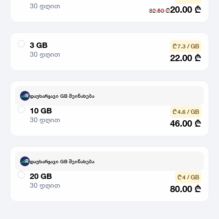
30 დღით
20.00
₾
32.50
₾
3 GB
₾ 7.3 / GB
30 დღით
22.00
₾
დაუხარჯავი GB შეინახება
10 GB
₾ 4.6 / GB
30 დღით
46.00
₾
დაუხარჯავი GB შეინახება
20 GB
₾ 4 / GB
30 დღით
80.00
₾