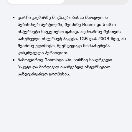
დარჩი კავშირზე მოგზაურობისას მსოფლიოს
ნებისმიერ წერტილში, შეიძინე Roamingo-ს eSim
ინტერნეტი საუკეთესო ფასად. აღმოაჩინე შენთვის
სასურველი ინტერნეტ-პაკეტი: 1GB-დან 20GB-მდე, ან
შეიძინე ულიმიტო, შეუზღუდავი მომსახურება
კონკრეტული პერიოდით.
ჩამოტვირთე Roamingo აპი, აირჩიე სასურველი
პაკეტი და მარტივად ისარგებლე ინტერნეტით
საზღვარგარეთ ყოფნისას.