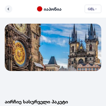
იაპონია
GEL
აირჩიე სასურველი პაკეტი