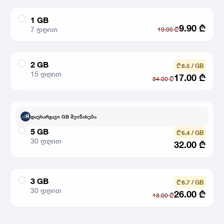
1 GB
9.90
₾
7 დღით
19.00
₾
2 GB
₾ 8.5 / GB
15 დღით
17.00
₾
34.00
₾
დაუხარჯავი GB შეინახება
5 GB
₾ 6.4 / GB
30 დღით
32.00
₾
3 GB
₾ 8.7 / GB
30 დღით
26.00
₾
13.00
₾