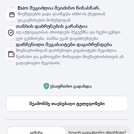
ქსელები
ნახვა
Esim შეგიძლია შეიძინო წინასწარ.
მოქმედების ვადა დაიწყება eSIM-ის ქსელთან
ქვეყნები
ქვეყნების სია
დაკავშირების მომენტიდან
თანხის დაბრუნების გარანტია
თუ აქტივაციისას პრობლემა შეგექმნა და ჩვენი გუნდი
ვერ გეხმარება, თანხა უკან დაგიბრუნდება
დარჩენილი მეგაბაიტები დაგიბრუნდება
მოგზაურობიდან დარჩენილი გიგაბაიტები შეგიძლია
შეინახო და გამოიყენო მომავალი მოგზაურობისთვის ან
გადაურიცხო მეგობარს.
უსაფრთხო გადახდა
შეამოწმე თავსებადი ტელეფონები
აღწერა
როგორ გავიაქტიურო ინტერნეტი?