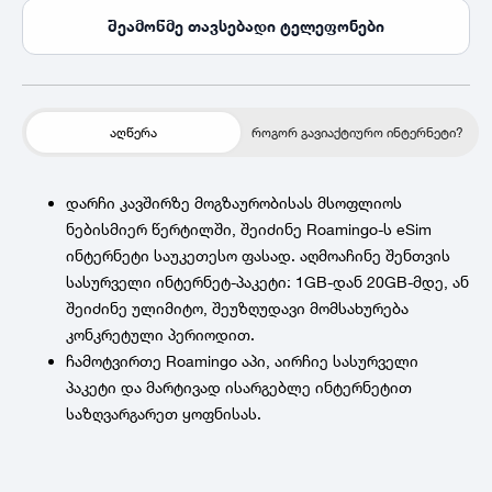
შეამოწმე თავსებადი ტელეფონები
აღწერა
როგორ გავიაქტიურო ინტერნეტი?
დარჩი კავშირზე მოგზაურობისას მსოფლიოს
ნებისმიერ წერტილში, შეიძინე Roamingo-ს eSim
ინტერნეტი საუკეთესო ფასად. აღმოაჩინე შენთვის
სასურველი ინტერნეტ-პაკეტი: 1GB-დან 20GB-მდე, ან
შეიძინე ულიმიტო, შეუზღუდავი მომსახურება
კონკრეტული პერიოდით.
ჩამოტვირთე Roamingo აპი, აირჩიე სასურველი
პაკეტი და მარტივად ისარგებლე ინტერნეტით
საზღვარგარეთ ყოფნისას.