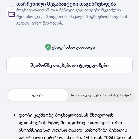
დარჩენილი მეგაბაიტები დაგიბრუნდება
მოგზაურობიდან დარჩენილი გიგაბაიტები შეგიძლია
შეინახო და გამოიყენო მომავალი მოგზაურობისთვის ან
გადაურიცხო მეგობარს.
უსაფრთხო გადახდა
შეამოწმე თავსებადი ტელეფონები
აღწერა
როგორ გავიაქტიურო ინტერნეტი?
დარჩი კავშირზე მოგზაურობისას მსოფლიოს
ნებისმიერ წერტილში, შეიძინე Roamingo-ს eSim
ინტერნეტი საუკეთესო ფასად. აღმოაჩინე შენთვის
სასურველი ინტერნეტ-პაკეტი: 1GB-დან 20GB-მდე, ან