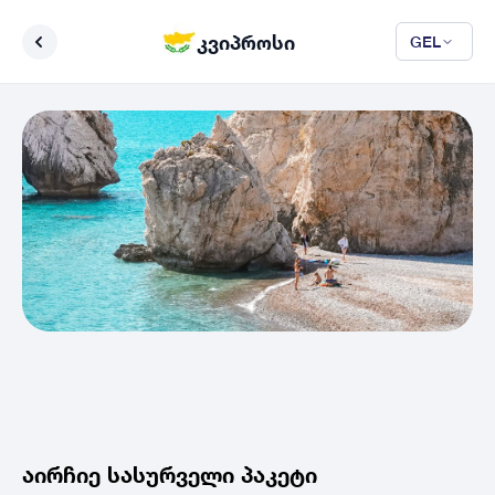
კვიპროსი
GEL
აირჩიე სასურველი პაკეტი