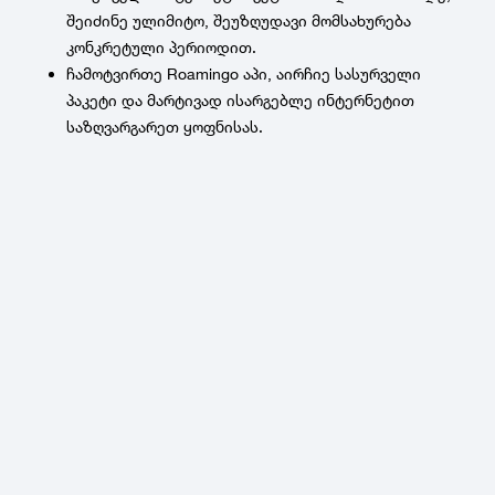
შეიძინე ულიმიტო, შეუზღუდავი მომსახურება
კონკრეტული პერიოდით.
ჩამოტვირთე Roamingo აპი, აირჩიე სასურველი
პაკეტი და მარტივად ისარგებლე ინტერნეტით
საზღვარგარეთ ყოფნისას.