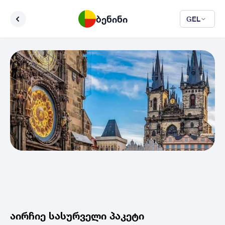
ბენინი
GEL
აირჩიე სასურველი პაკეტი