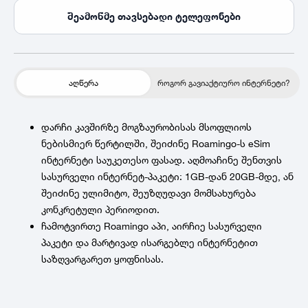
შეამოწმე თავსებადი ტელეფონები
აღწერა
როგორ გავიაქტიურო ინტერნეტი?
დარჩი კავშირზე მოგზაურობისას მსოფლიოს
ნებისმიერ წერტილში, შეიძინე Roamingo-ს eSim
ინტერნეტი საუკეთესო ფასად. აღმოაჩინე შენთვის
სასურველი ინტერნეტ-პაკეტი: 1GB-დან 20GB-მდე, ან
შეიძინე ულიმიტო, შეუზღუდავი მომსახურება
კონკრეტული პერიოდით.
ჩამოტვირთე Roamingo აპი, აირჩიე სასურველი
პაკეტი და მარტივად ისარგებლე ინტერნეტით
საზღვარგარეთ ყოფნისას.