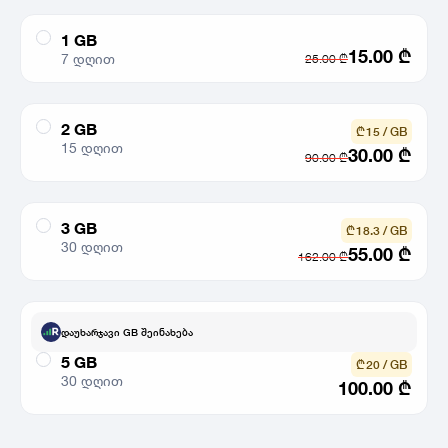
1 GB
15.00
₾
7 დღით
25.00
₾
2 GB
₾ 15 / GB
15 დღით
30.00
₾
90.00
₾
3 GB
₾ 18.3 / GB
30 დღით
55.00
₾
162.00
₾
დაუხარჯავი GB შეინახება
5 GB
₾ 20 / GB
30 დღით
100.00
₾