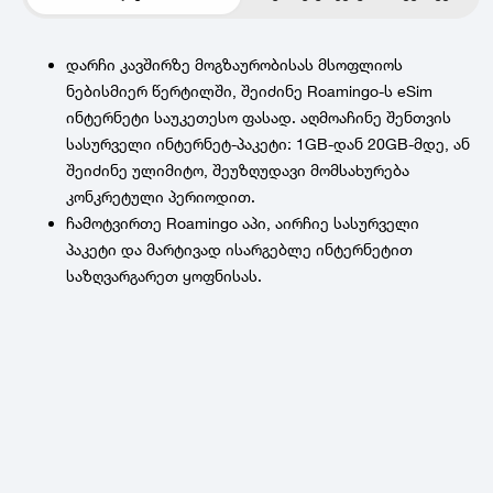
დარჩი კავშირზე მოგზაურობისას მსოფლიოს
ნებისმიერ წერტილში, შეიძინე Roamingo-ს eSim
ინტერნეტი საუკეთესო ფასად. აღმოაჩინე შენთვის
სასურველი ინტერნეტ-პაკეტი: 1GB-დან 20GB-მდე, ან
შეიძინე ულიმიტო, შეუზღუდავი მომსახურება
კონკრეტული პერიოდით.
ჩამოტვირთე Roamingo აპი, აირჩიე სასურველი
პაკეტი და მარტივად ისარგებლე ინტერნეტით
საზღვარგარეთ ყოფნისას.