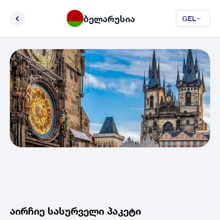
ბელარუსია
GEL
აირჩიე სასურველი პაკეტი